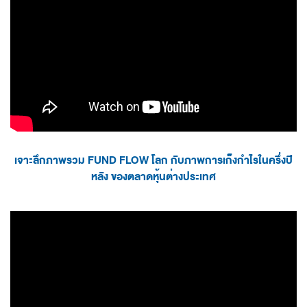
เจาะลึกภาพรวม FUND FLOW โลก กับภาพการเก็งกำไรในครึ่งปี
หลัง ของตลาดหุ้นต่างประเทศ