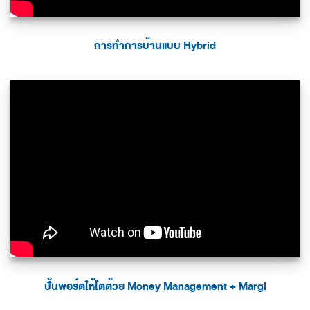
การทำการบ้านแบบ Hybrid
ปั้นพอร์ตให้โตด้วย Money Management + Margi