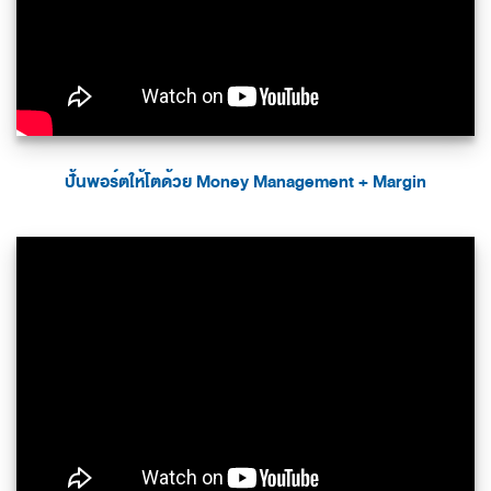
ปั้นพอร์ตให้โตด้วย Money Management + Margin