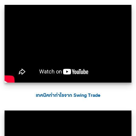
เทคนิคทำกำไรจาก Swing Trade