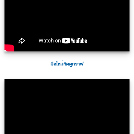
มือใหม่หัดดูกราฟ