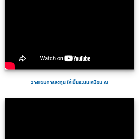
วางแผนการลงทุน ให้เป็นระบบเหมือน AI